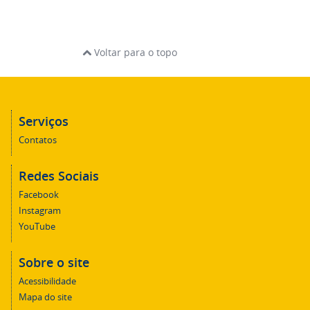
Voltar para o topo
Serviços
Contatos
Redes Sociais
Facebook
Instagram
YouTube
Sobre o site
Acessibilidade
Mapa do site