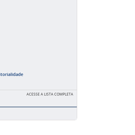
itorialidade
ACESSE A LISTA COMPLETA