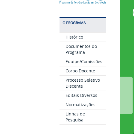
O PROGRAMA
Histórico
Documentos do
Programa
Equipe/Comissões
Corpo Docente
Processo Seletivo
Discente
Editais Diversos
Normatizações
Linhas de
Pesquisa