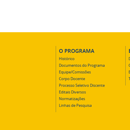
O PROGRAMA
Histórico
Documentos do Programa
Equipe/Comissões
Corpo Docente
Processo Seletivo Discente
Editais Diversos
Normatizações
Linhas de Pesquisa