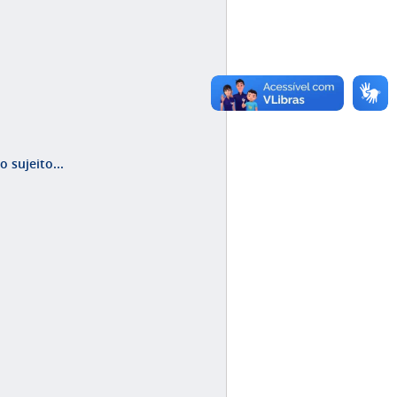
 sujeito...