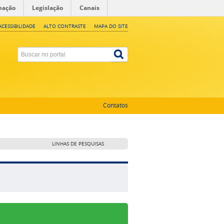
mação
Legislação
Canais
ACESSIBILIDADE
ALTO CONTRASTE
MAPA DO SITE
Contatos
LINHAS DE PESQUISAS