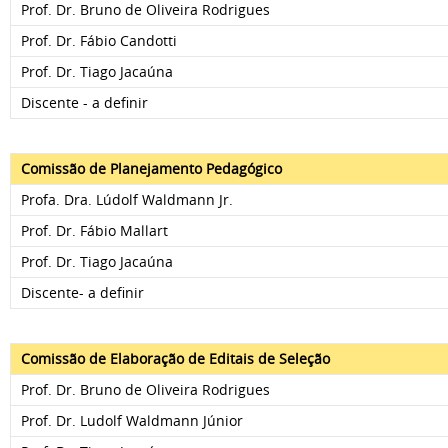
Prof. Dr. Bruno de Oliveira Rodrigues
Prof. Dr. Fábio Candotti
Prof. Dr. Tiago Jacaúna
Discente - a definir
Comissão de Planejamento Pedagógico
Profa. Dra. Lúdolf Waldmann Jr.
Prof. Dr. Fábio Mallart
Prof. Dr. Tiago Jacaúna
Discente- a definir
Comissão de Elaboração de Editais de Seleção
Prof. Dr. Bruno de Oliveira Rodrigues
Prof. Dr. Ludolf Waldmann Júnior