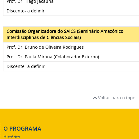
Prof. Dr. Tiago Jacaúna
Discente- a definir
Comissão Organizadora do SAICS (Seminário Amazônico
Interdisciplinas de Ciências Sociais)
Prof. Dr. Bruno de Oliveira Rodrigues
Prof. Dr. Paula Mirana (Colaborador Externo)
Discente- a definir
Voltar para o topo
O PROGRAMA
Histórico