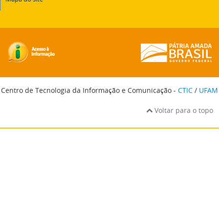
Centro de Tecnologia da Informação e Comunicação -
CTIC
/
UFAM
Voltar para o topo