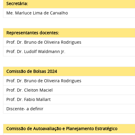
Secretária:
Me. Marluce Lima de Carvalho
Representantes docentes:
Prof. Dr. Bruno de Oliveira Rodrigues
Prof. Dr. Ludolf Waldmann Jr.
Comissão de Bolsas 2024
Prof. Dr. Bruno de Oliveira Rodrigues
Prof. Dr. Cleiton Maciel
Prof. Dr. Fabio Mallart
Discente- a definir
Comissão de Autoavaliação e Planejamento Estratégico