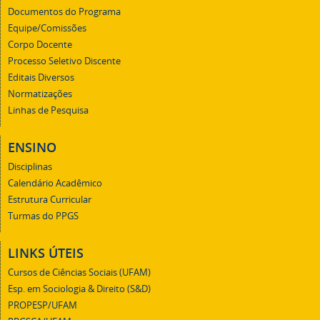
Documentos do Programa
Equipe/Comissões
Corpo Docente
Processo Seletivo Discente
Editais Diversos
Normatizações
Linhas de Pesquisa
ENSINO
Disciplinas
Calendário Acadêmico
Estrutura Curricular
Turmas do PPGS
LINKS ÚTEIS
Cursos de Ciências Sociais (UFAM)
Esp. em Sociologia & Direito (S&D)
PROPESP/UFAM