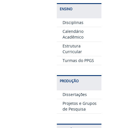
ENSINO
Disciplinas
Calendário
Acadêmico
Estrutura
Curricular
Turmas do PPGS
PRODUÇÃO
Dissertações
Projetos e Grupos
de Pesquisa