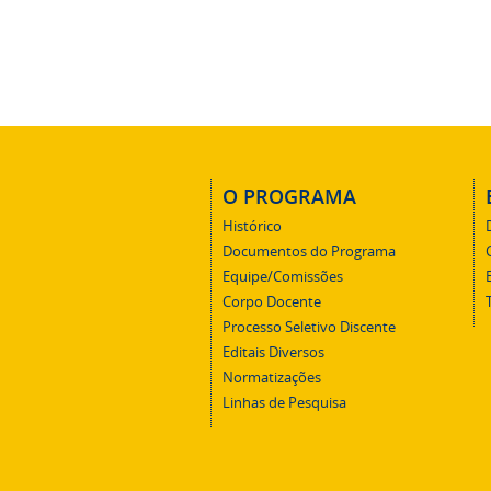
O PROGRAMA
Histórico
Documentos do Programa
Equipe/Comissões
Corpo Docente
Processo Seletivo Discente
Editais Diversos
Normatizações
Linhas de Pesquisa