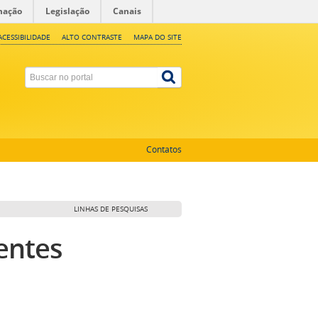
mação
Legislação
Canais
ACESSIBILIDADE
ALTO CONTRASTE
MAPA DO SITE
Contatos
LINHAS DE PESQUISAS
entes