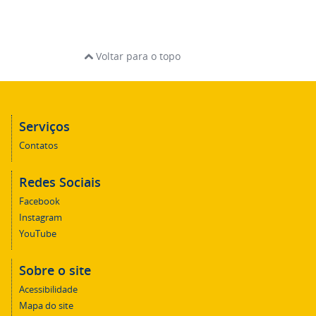
Voltar para o topo
Serviços
Contatos
Redes Sociais
Facebook
Instagram
YouTube
Sobre o site
Acessibilidade
Mapa do site