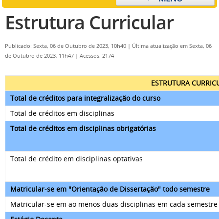
Estrutura Curricular
Publicado: Sexta, 06 de Outubro de 2023, 10h40
|
Última atualização em Sexta, 06
de Outubro de 2023, 11h47
|
Acessos: 2174
ESTRUTURA CURRIC
Total de créditos para integralização do curso
Total de créditos em disciplinas
Total de créditos em disciplinas obrigatórias
Total de crédito em disciplinas optativas
Matricular-se em "Orientação de Dissertação" todo semestre
Matricular-se em ao menos duas disciplinas em cada semestre