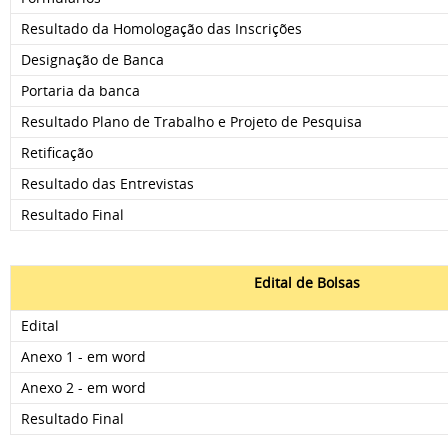
Resultado da Homologação das Inscrições
Designação de Banca
Portaria da banca
Resultado Plano de Trabalho e Projeto de Pesquisa
Retificação
Resultado das Entrevistas
Resultado Final
Edital de Bolsas
Edital
Anexo 1 - em word
Anexo 2 - em word
Resultado Final