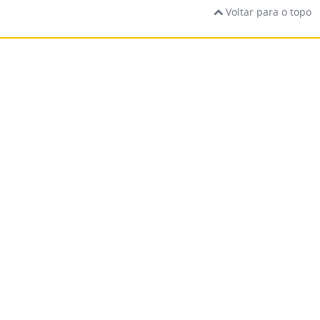
Voltar para o topo