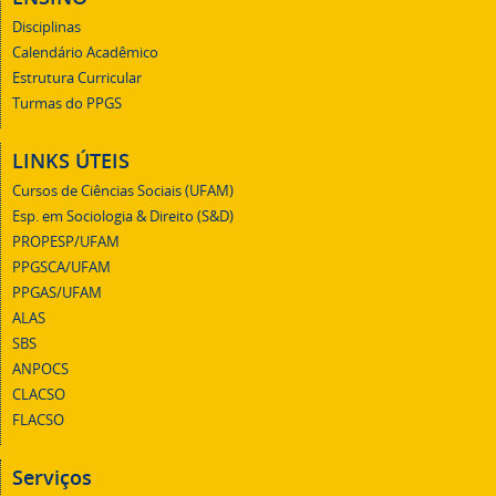
Disciplinas
Calendário Acadêmico
Estrutura Curricular
Turmas do PPGS
LINKS ÚTEIS
Cursos de Ciências Sociais (UFAM)
Esp. em Sociologia & Direito (S&D)
PROPESP/UFAM
PPGSCA/UFAM
PPGAS/UFAM
ALAS
SBS
ANPOCS
CLACSO
FLACSO
Serviços