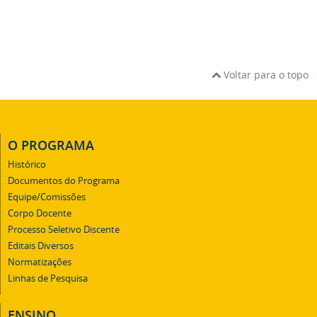
Voltar para o topo
O PROGRAMA
Histórico
Documentos do Programa
Equipe/Comissões
Corpo Docente
Processo Seletivo Discente
Editais Diversos
Normatizações
Linhas de Pesquisa
ENSINO