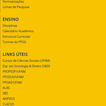
Normatizações
Linhas de Pesquisa
ENSINO
Disciplinas
Calendário Acadêmico
Estrutura Curricular
Turmas do PPGS
LINKS ÚTEIS
Cursos de Ciências Sociais (UFAM)
Esp. em Sociologia & Direito (S&D)
PROPESP/UFAM
PPGSCA/UFAM
PPGAS/UFAM
ALAS
SBS
ANPOCS
CLACSO