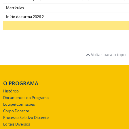
Matrículas
Início da turma 2026.2
Voltar para o topo
O PROGRAMA
Histórico
Documentos do Programa
Equipe/Comissões
Corpo Docente
Processo Seletivo Discente
Editais Diversos