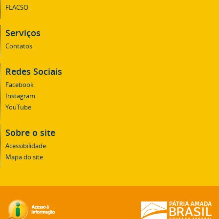
FLACSO
Serviços
Contatos
Redes Sociais
Facebook
Instagram
YouTube
Sobre o site
Acessibilidade
Mapa do site