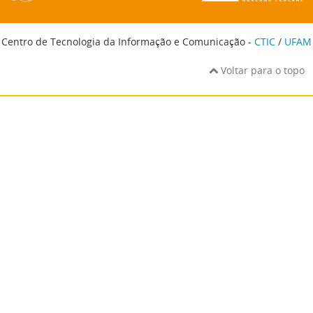
Centro de Tecnologia da Informação e Comunicação -
CTIC
/
UFAM
Voltar para o topo