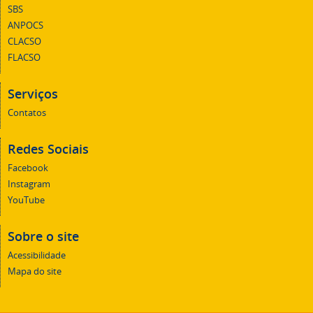
SBS
ANPOCS
CLACSO
FLACSO
Serviços
Contatos
Redes Sociais
Facebook
Instagram
YouTube
Sobre o site
Acessibilidade
Mapa do site