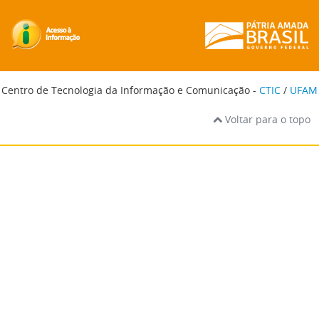
Centro de Tecnologia da Informação e Comunicação -
CTIC
/
UFAM
Voltar para o topo